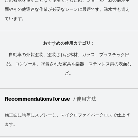
両やその他迅速な作業が必要なシーンに最適です。疎水性も備え
ています。
おすすめの使用カテゴリ：
自動車の外装塗装、塗装された木材、ガラス、プラスチック部
品、コンソール、塗装された家具や楽器、ステンレス鋼の表面な
ど。
Recommendations for use
/ 使用方法
施工面に均等にスプレーし、マイクロファイバークロスで仕上げ
ます。