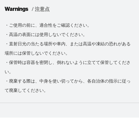
Warnings
/ 注意点
・ご使用の前に、適合性をご確認ください。
・高温の表面には使用しないでください。
・直射日光の当たる場所や車内、または高温や凍結の恐れがある
場所には保管しないでください。
・保管時は容器を密閉し、倒れないように立てて保管してくださ
い。
・廃棄する際は、中身を使い切ってから、各自治体の指示に従っ
て廃棄してください。