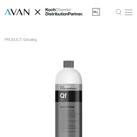
PRODUCT
Detailing