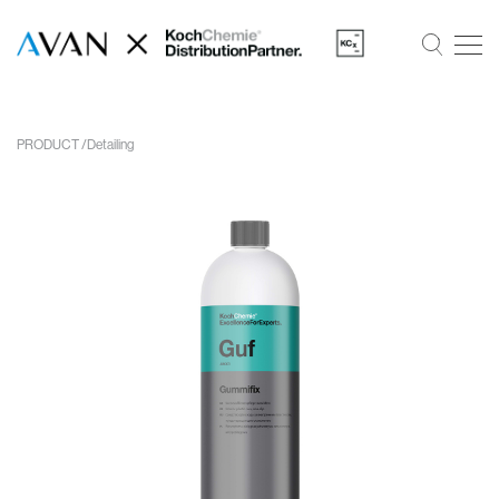
PRODUCT
Detailing