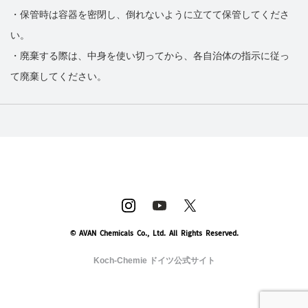
・保管時は容器を密閉し、倒れないように立てて保管してくださ
い。
・廃棄する際は、中身を使い切ってから、各自治体の指示に従っ
て廃棄してください。
© AVAN Chemicals Co., Ltd. All Rights Reserved.
Koch-Chemie ドイツ公式サイト