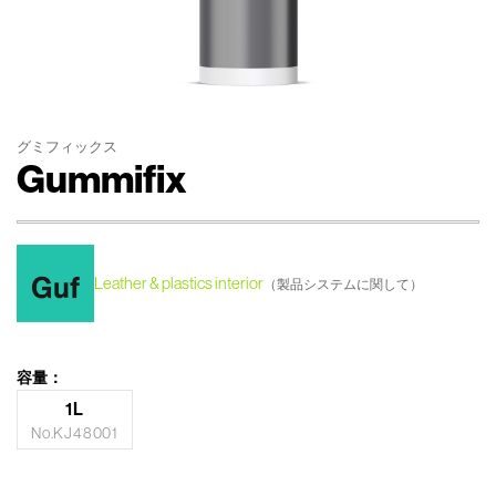
グミフィックス
Gummifix
Leather & plastics interior
（製品システムに関して）
容量：
1L
No.KJ48001