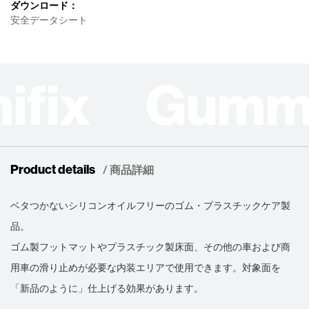
ダウンロード：
安全データシート
ifix Gumm
Product details
/ 商品詳細
ベタつかないシリコンオイルフリーのゴム・プラスチックケア製
品。
ゴム製フットマットやプラスチック製床面、その他の車および商
用車の滑り止めが必要な内装エリアで使用できます。対象面を
「新品のように」仕上げる効果があります。