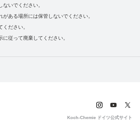
しないでください。
れがある場所には保管しないでください。
てください。
示に従って廃棄してください。
Koch-Chemie ドイツ公式サイト