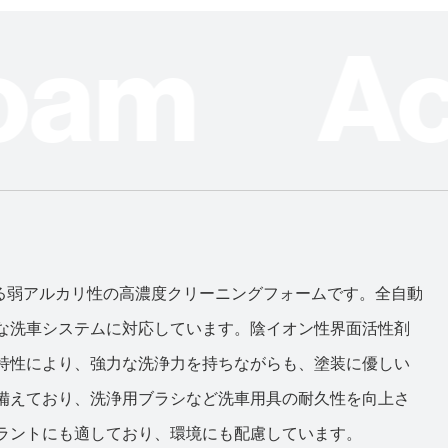
 Foam A
する弱アルカリ性の高濃度クリーニングフォームです。全自動
な洗車システムに対応しています。陰イオン性界面活性剤
特性により、強力な洗浄力を持ちながらも、塗装に優しい
備えており、洗浄用ブラシなど洗車用具の耐久性を向上さ
ラントにも適しており、環境にも配慮しています。