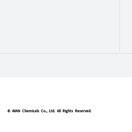
© AVAN Chemicals Co., Ltd. All Rights Reserved.