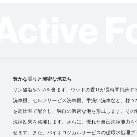
Active
豊かな香りと濃密な泡立ち
リン酸塩やNTAを含まず、ウッドの香りが長時間持続
洗車機、セルフサービス洗車機、手洗い洗車など、様々
を高比率で配合し、独自の濃密な泡を形成します。その
洗浄効果を発揮します。さらに、優れた自己洗浄能力を
せます。また、バイオロジカルサービスの循環水処理プ